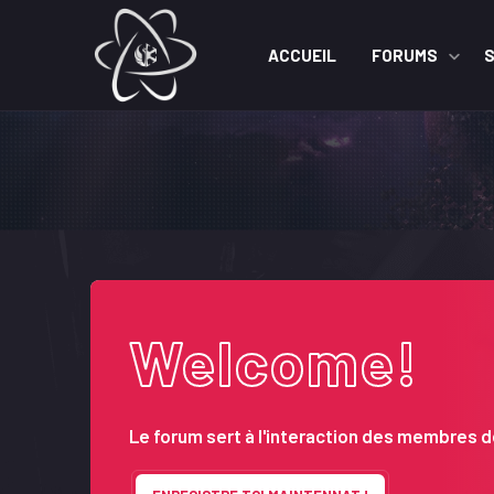
ACCUEIL
FORUMS
Welcome!
Le forum sert à l'interaction des membres de