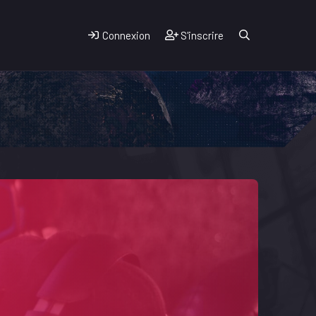
Connexion
S'inscrire