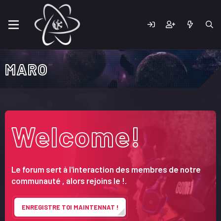
MARO
Welcome!
Le forum sert à l'interaction des membres de notre
communauté , alors rejoins le !.
ENREGISTRE TOI MAINTENNAT !