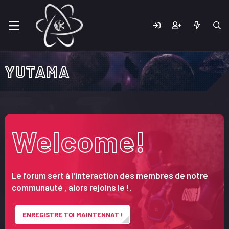
YUTAMA
Welcome!
Le forum sert à l'interaction des membres de notre
communauté , alors rejoins le !.
ENREGISTRE TOI MAINTENNAT !