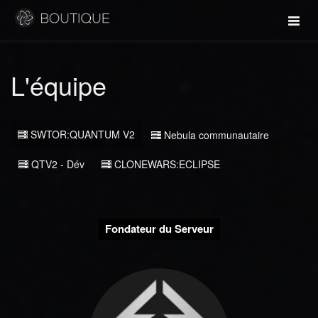
L'équipe
SWTOR:QUANTUM V2
Nebula communautaire
QTV2 - Dév
CLONEWARS:ECLIPSE
Fondateur du Serveur